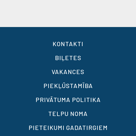
KONTAKTI
BIĻETES
VAKANCES
PIEKĻŪSTAMĪBA
PRIVĀTUMA POLITIKA
TELPU NOMA
PIETEIKUMI GADATIRGIEM