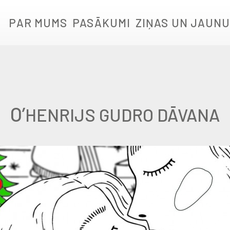
PAR MUMS
PASĀKUMI
ZIŅAS UN JAUNU
O’
HENRIJS GUDRO DĀVANA