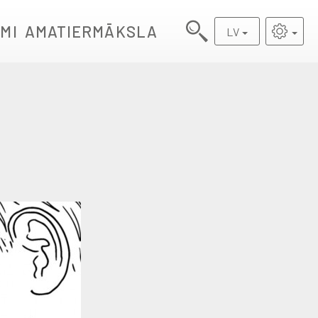
MI
AMATIERMĀKSLA
LV