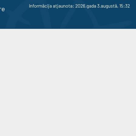
Informācija atjaunota: 2026.gada 3.augustā, 15:32
re