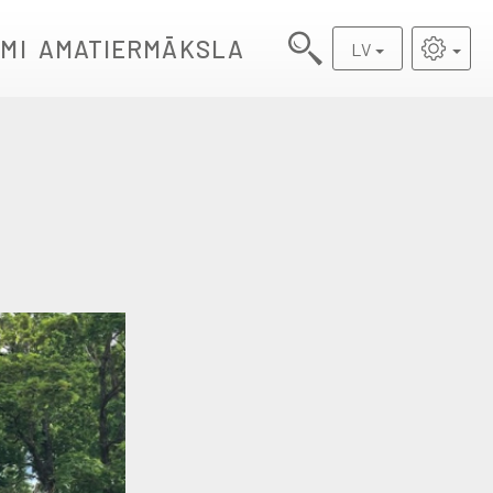
MI
AMATIERMĀKSLA
LV