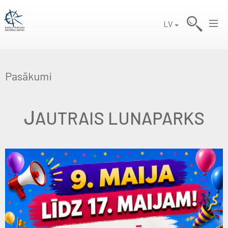
LV
Pasākumi
J
AUTRAIS LUNAPARKS