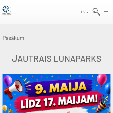
LV
Pasākumi
J
AUTRAIS LUNAPARKS