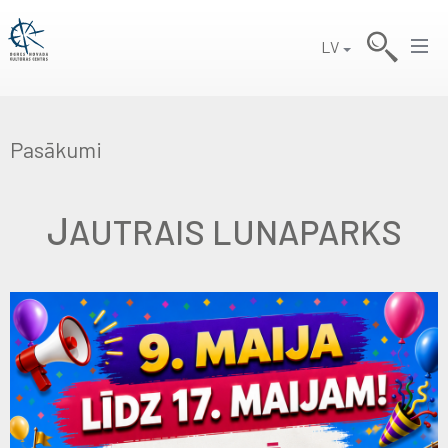
LV
Pasākumi
J
AUTRAIS LUNAPARKS