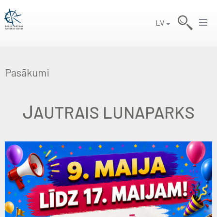
LV
Pasākumi
J
AUTRAIS LUNAPARKS