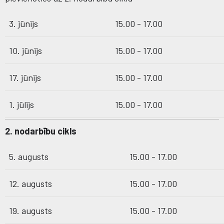
3. jūnijs
15.00 - 17.00
10. jūnijs
15.00 - 17.00
17. jūnijs
15.00 - 17.00
1. jūlijs
15.00 - 17.00
2. nodarbību cikls
5. augusts
15.00 - 17.00
12. augusts
15.00 - 17.00
19. augusts
15.00 - 17.00